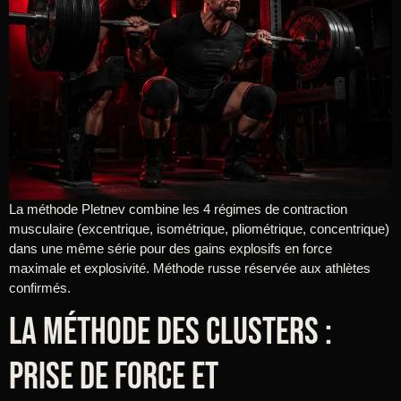
La méthode Pletnev combine les 4 régimes de contraction
musculaire (excentrique, isométrique, pliométrique, concentrique)
dans une même série pour des gains explosifs en force
maximale et explosivité. Méthode russe réservée aux athlètes
confirmés.
La méthode des clusters :
prise de force et