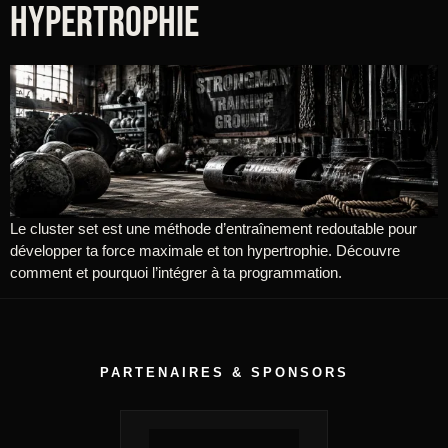
hypertrophie
Le cluster set est une méthode d’entraînement redoutable pour
développer ta force maximale et ton hypertrophie. Découvre
comment et pourquoi l’intégrer à ta programmation.
PARTENAIRES & SPONSORS