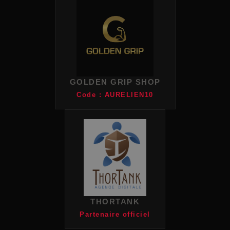
GOLDEN GRIP SHOP
Code : AURELIEN10
THORTANK
Partenaire officiel