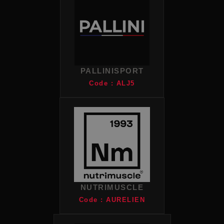
PALLINISPORT
Code : ALJ5
NUTRIMUSCLE
Code : AURELIEN