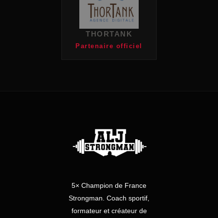
THORTANK
Partenaire officiel
5× Champion de France
Strongman. Coach sportif,
formateur et créateur de