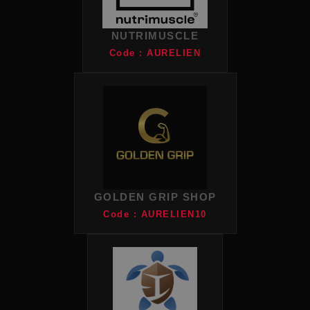
NUTRIMUSCLE
Code : AURELIEN
GOLDEN GRIP SHOP
Code : AURELIEN10