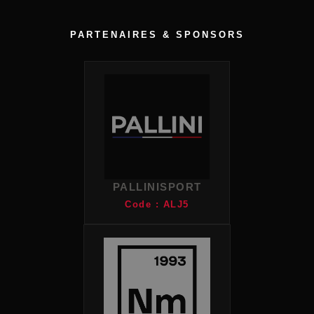
PARTENAIRES & SPONSORS
PALLINISPORT
Code : ALJ5